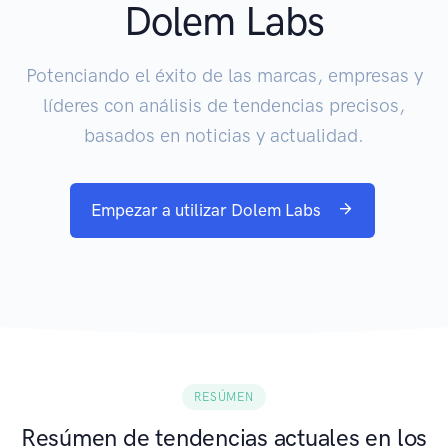
Dolem Labs
Potenciando el éxito de las marcas, empresas y
líderes con análisis de tendencias precisos,
basados en noticias y actualidad.
Empezar a utilizar Dolem Labs
RESÚMEN
Resúmen de tendencias actuales en los