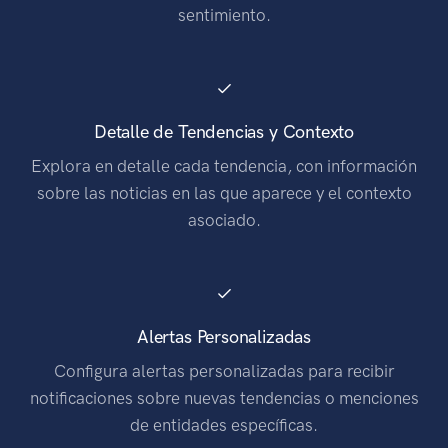
sentimiento.
Detalle de Tendencias y Contexto
Explora en detalle cada tendencia, con información
sobre las noticias en las que aparece y el contexto
asociado.
Alertas Personalizadas
Configura alertas personalizadas para recibir
notificaciones sobre nuevas tendencias o menciones
de entidades específicas.