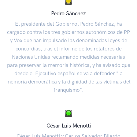
Pedro Sánchez
El presidente del Gobierno, Pedro Sánchez, ha
cargado contra los tres gobiernos autonómicos de PP
y Vox que han impulsado las denominadas leyes de
concordias, tras el informe de los relatores de
Naciones Unidas reclamando medidas necesarias
para preservar la memoria histórica, y ha avisado que
desde el Ejecutivo español se va a defender "la
memoria democrática y la dignidad de las víctimas del
franquismo".
César Luis Menotti
César Luis Menotti y Carlos Salvador Bilardo