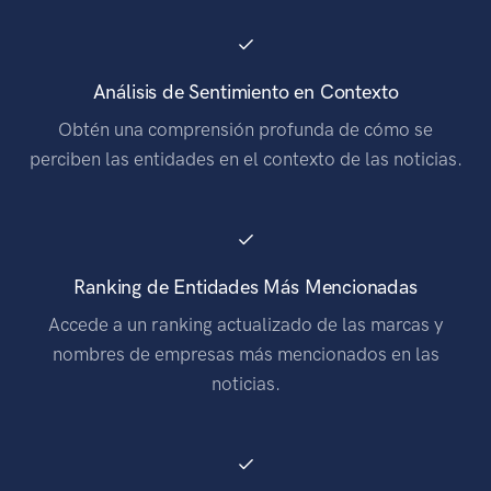
Análisis de Sentimiento en Contexto
Obtén una comprensión profunda de cómo se
perciben las entidades en el contexto de las noticias.
Ranking de Entidades Más Mencionadas
Accede a un ranking actualizado de las marcas y
nombres de empresas más mencionados en las
noticias.