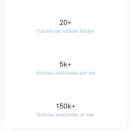
20
+
Fuentes de noticias fiables
5
k+
Noticias analizadas por día
150
k+
Noticias analizadas al mes