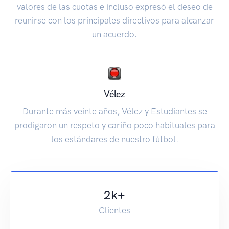
valores de las cuotas e incluso expresó el deseo de
reunirse con los principales directivos para alcanzar
un acuerdo.
Vélez
Durante más veinte años, Vélez y Estudiantes se
prodigaron un respeto y cariño poco habituales para
los estándares de nuestro fútbol.
2
k+
Clientes