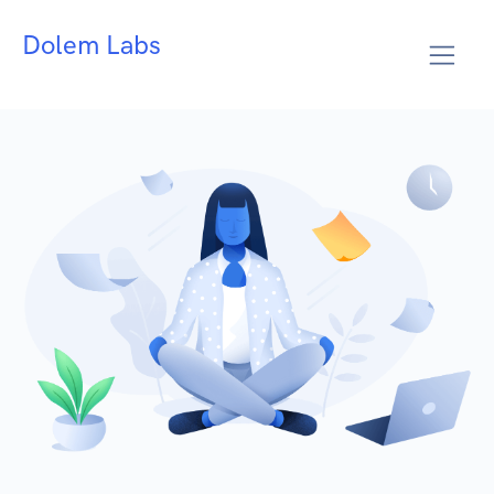
Dolem Labs