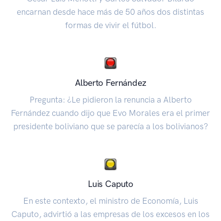
encarnan desde hace más de 50 años dos distintas
formas de vivir el fútbol.
Alberto Fernández
Pregunta: ¿Le pidieron la renuncia a Alberto
Fernández cuando dijo que Evo Morales era el primer
presidente boliviano que se parecía a los bolivianos?
Luis Caputo
En este contexto, el ministro de Economía, Luis
Caputo, advirtió a las empresas de los excesos en los