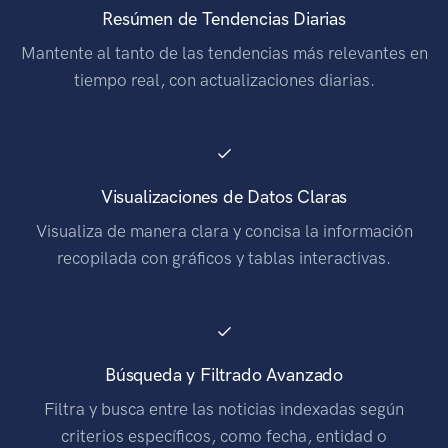
Resúmen de Tendencias Diarias
Mantente al tanto de las tendencias más relevantes en
tiempo real, con actualizaciones diarias.
Visualizaciones de Datos Claras
Visualiza de manera clara y concisa la información
recopilada con gráficos y tablas interactivas.
Búsqueda y Filtrado Avanzado
Filtra y busca entre las noticias indexadas según
criterios específicos, como fecha, entidad o