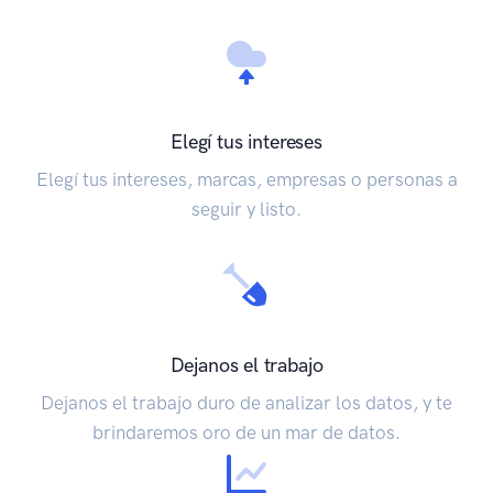
Elegí tus intereses
Elegí tus intereses, marcas, empresas o personas a
seguir y listo.
Dejanos el trabajo
Dejanos el trabajo duro de analizar los datos, y te
brindaremos oro de un mar de datos.