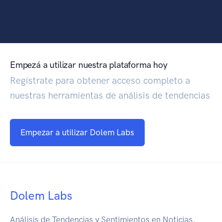
Empezá a utilizar nuestra plataforma hoy
Regístrate para obtener acceso completo a
nuestras herramientas de análisis de tendencias
Empezar a utilizar Dolem Labs
Dolem Labs
Análisis de Tendencias y Sentimientos en Noticias.