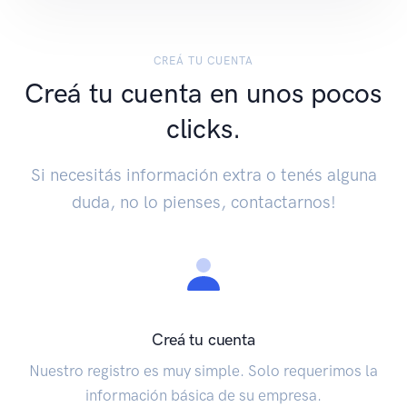
CREÁ TU CUENTA
Creá tu cuenta en unos pocos
clicks.
Si necesitás información extra o tenés alguna
duda, no lo pienses, contactarnos!
Creá tu cuenta
Nuestro registro es muy simple. Solo requerimos la
información básica de su empresa.