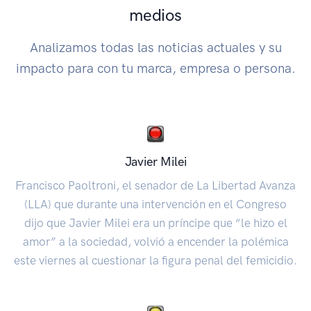
medios
Analizamos todas las noticias actuales y su
impacto para con tu marca, empresa o persona.
Javier Milei
Francisco Paoltroni, el senador de La Libertad Avanza
(LLA) que durante una intervención en el Congreso
dijo que Javier Milei era un príncipe que “le hizo el
amor” a la sociedad, volvió a encender la polémica
este viernes al cuestionar la figura penal del femicidio.